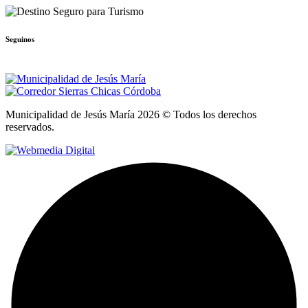
Seguinos
Municipalidad de Jesús María 2026 © Todos los derechos
reservados.