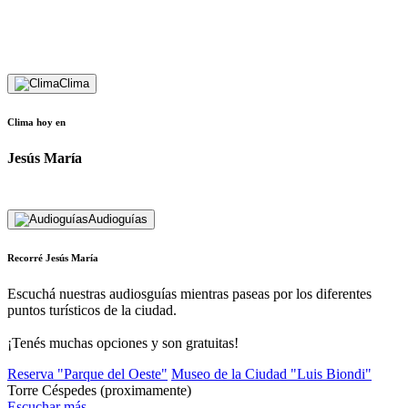
Clima
Clima hoy en
Jesús María
Audioguías
Recorré Jesús María
Escuchá nuestras audiosguías mientras paseas por los diferentes
puntos turísticos de la ciudad.
¡Tenés muchas opciones y son gratuitas!
Reserva "Parque del Oeste"
Museo de la Ciudad "Luis Biondi"
Torre Céspedes
(proximamente)
Escuchar más