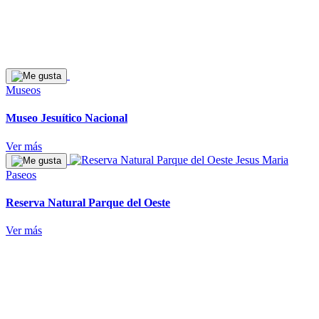
Museos
Museo Jesuítico Nacional
Ver más
Paseos
Reserva Natural Parque del Oeste
Ver más