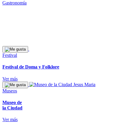
Gastronomía
Festival
Festival de Doma y Folklore
Ver más
Museos
Museo de
la Ciudad
Ver más