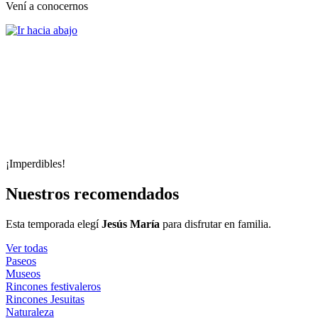
Vení a conocernos
¡Imperdibles!
Nuestros recomendados
Esta temporada elegí
Jesús María
para disfrutar en familia.
Ver todas
Paseos
Museos
Rincones festivaleros
Rincones Jesuitas
Naturaleza