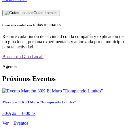
Guías Locales
Conocé la ciudad con GUÍAS OFICIALES
Recorré cada rincón de la ciudad con la compañía y explicación de
un guía local, persona experimentada y autorizada por el municipio
para tal actividad.
Buscar un Guía Local
Agenda
Próximos Eventos
Maratón 30K El Muro "Rompiendo Límites"
30/Ago - 10:00 hs
Ver + Eventos