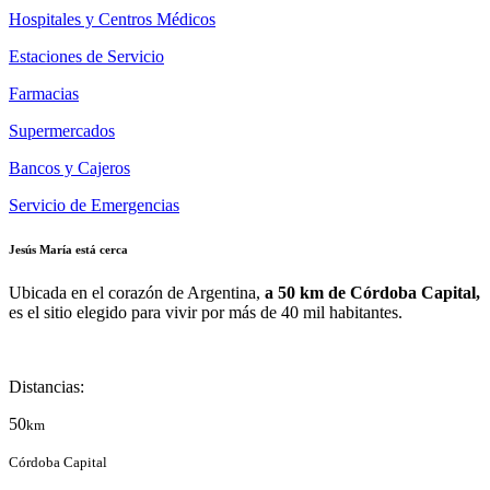
Hospitales y Centros Médicos
Estaciones de Servicio
Farmacias
Supermercados
Bancos y Cajeros
Servicio de Emergencias
Jesús María está cerca
Ubicada en el corazón de Argentina,
a 50 km de Córdoba Capital,
es el sitio elegido para vivir por más de 40 mil habitantes.
Distancias:
50
km
Córdoba Capital