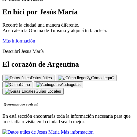
En bici por Jesús María
Recorré la ciudad una manera diferente.
Acercate a la Oficina de Turismo y alquilá tu bicicleta.
Más información
Descubrí Jesus María
El corazón de Argentina
Datos útiles
¿Cómo llegar?
Clima
Audioguías
Guías Locales
¡Queremos que vuelvas!
En está sección encontrarás toda la información necesaria para que
tu estadía o visita en la ciudad sea la mejor.
Más información