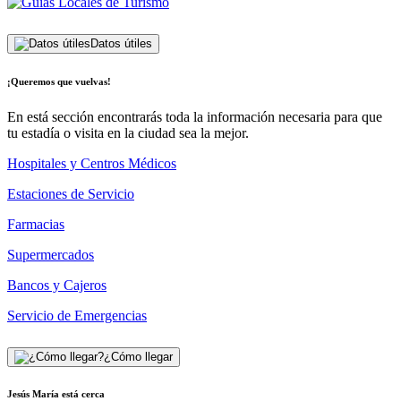
Datos útiles
¡Queremos que vuelvas!
En está sección encontrarás toda la información necesaria para que
tu estadía o visita en la ciudad sea la mejor.
Hospitales y Centros Médicos
Estaciones de Servicio
Farmacias
Supermercados
Bancos y Cajeros
Servicio de Emergencias
¿Cómo llegar
Jesús María está cerca