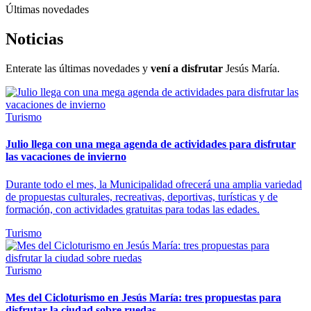
Últimas novedades
Noticias
Enterate las últimas novedades y
vení a disfrutar
Jesús María.
Turismo
Julio llega con una mega agenda de actividades para disfrutar
las vacaciones de invierno
Durante todo el mes, la Municipalidad ofrecerá una amplia variedad
de propuestas culturales, recreativas, deportivas, turísticas y de
formación, con actividades gratuitas para todas las edades.
Turismo
Turismo
Mes del Cicloturismo en Jesús María: tres propuestas para
disfrutar la ciudad sobre ruedas