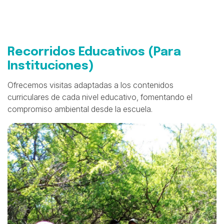
Recorridos Educativos (Para
Instituciones)
Ofrecemos visitas adaptadas a los contenidos
curriculares de cada nivel educativo, fomentando el
compromiso ambiental desde la escuela.