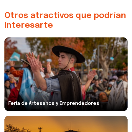
Otros atractivos que podrían
interesarte
Feria de Artesanos y Emprendedores