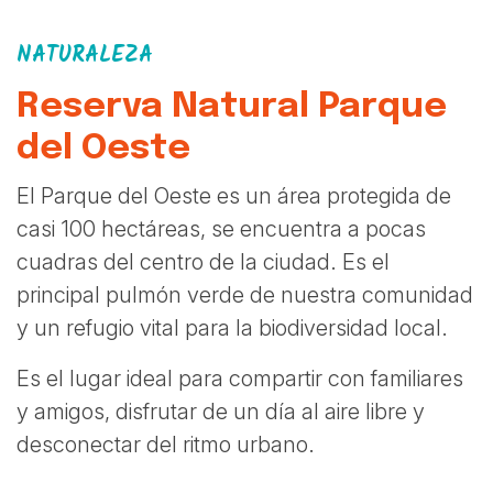
NATURALEZA
Reserva Natural Parque
del Oeste
El Parque del Oeste es un área protegida de
casi 100 hectáreas, se encuentra a pocas
cuadras del centro de la ciudad. Es el
principal pulmón verde de nuestra comunidad
y un refugio vital para la biodiversidad local.
Es el lugar ideal para compartir con familiares
y amigos, disfrutar de un día al aire libre y
desconectar del ritmo urbano.