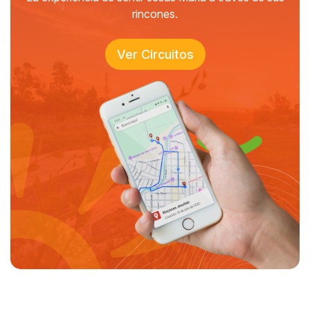
rincones.
Ver Circuitos