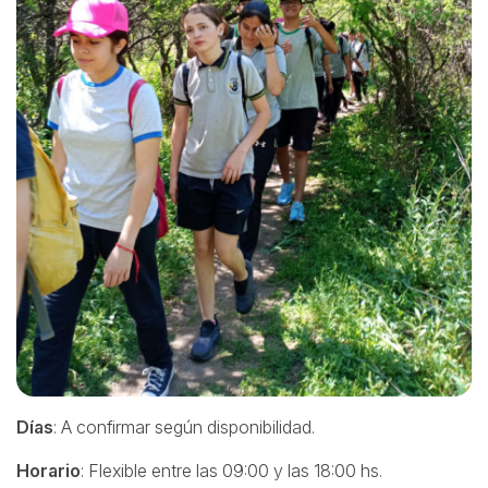
Días
: A confirmar según disponibilidad.
Horario
: Flexible entre las 09:00 y las 18:00 hs.