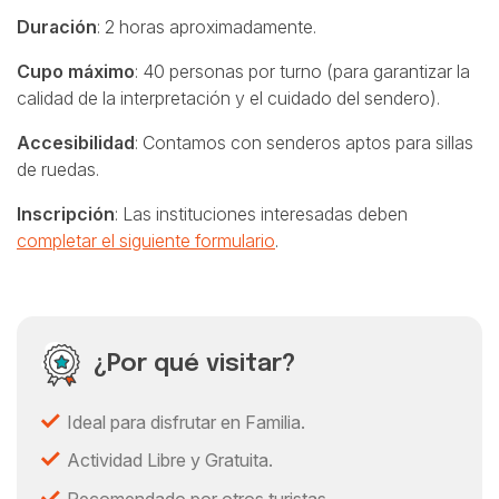
Duración
: 2 horas aproximadamente.
Cupo máximo
: 40 personas por turno (para garantizar la
calidad de la interpretación y el cuidado del sendero).
Accesibilidad
: Contamos con senderos aptos para sillas
de ruedas.
Inscripción
: Las instituciones interesadas deben
completar el siguiente formulario
.
¿Por qué visitar?
Ideal para disfrutar en Familia.
Actividad Libre y Gratuita.