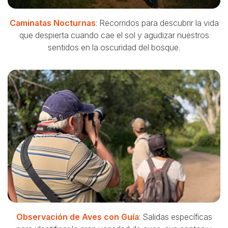
Caminatas Nocturnas
: Recorridos para descubrir la vida
que despierta cuando cae el sol y agudizar nuestros
sentidos en la oscuridad del bosque.
Observación de Aves con Guía
: Salidas específicas