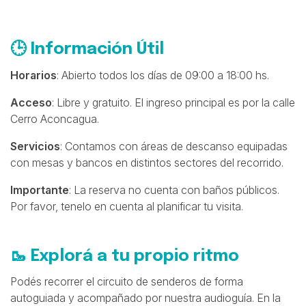
🕒 Información Útil
Horarios
: Abierto todos los días de 09:00 a 18:00 hs.
Acceso
: Libre y gratuito. El ingreso principal es por la calle
Cerro Aconcagua.
Servicios
: Contamos con áreas de descanso equipadas
con mesas y bancos en distintos sectores del recorrido.
Importante
: La reserva no cuenta con baños públicos.
Por favor, tenelo en cuenta al planificar tu visita.
🥾 Explorá a tu propio ritmo
Podés recorrer el circuito de senderos de forma
autoguiada y acompañado por nuestra audioguía. En la