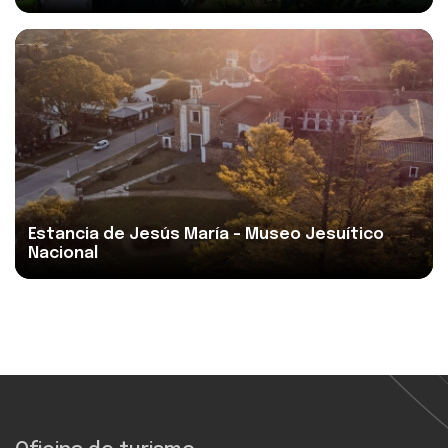
Ver más
Estancia de Jesús María - Museo Jesuítico
Nacional