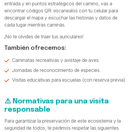
entrada y en puntos estratégicos del camino, vas a
encontrar códigos QR: escanealos con tu celular para
descargar el mapa y escuchar las historias y datos de
cada lugar mientras caminás.
¡No te olvides de traer tus auriculares!
También ofrecemos:
Caminatas recreativas y avistaje de aves.
Jornadas de reconocimiento de especies.
Visitas educativas para escuelas (con reserva previa).
⚠️ Normativas para una visita
responsable
Para garantizar la preservación de este ecosistema y la
seguridad de todos, te pedimos respetar las siguientes