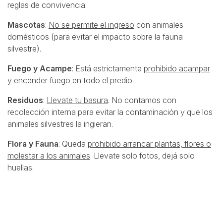
reglas de convivencia:
Mascotas
:
No se permite el ingreso
con animales
domésticos (para evitar el impacto sobre la fauna
silvestre).
Fuego y Acampe
: Está estrictamente
prohibido acampar
y encender fuego
en todo el predio.
Residuos
:
Llevate tu basura
. No contamos con
recolección interna para evitar la contaminación y que los
animales silvestres la ingieran.
Flora y Fauna
: Queda
prohibido arrancar plantas, flores o
molestar a los animales
. Llevate solo fotos, dejá solo
huellas.