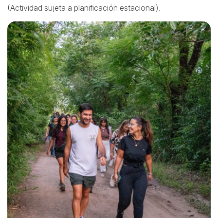
(Actividad sujeta a planificación estacional).