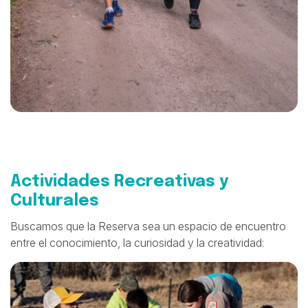
Actividades Recreativas y
Culturales
Buscamos que la Reserva sea un espacio de encuentro
entre el conocimiento, la curiosidad y la creatividad: