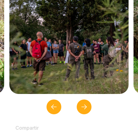
Compartir