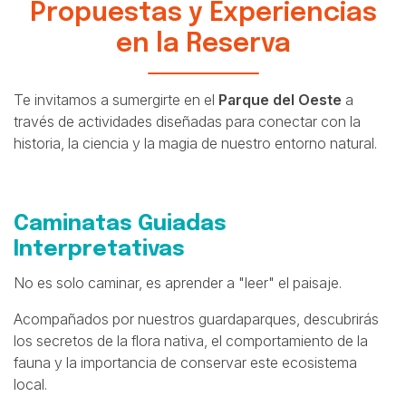
Propuestas y Experiencias
en la Reserva
Te invitamos a sumergirte en el
Parque del Oeste
a
través de actividades diseñadas para conectar con la
historia, la ciencia y la magia de nuestro entorno natural.
Caminatas Guiadas
Interpretativas
No es solo caminar, es aprender a "leer" el paisaje.
Acompañados por nuestros guardaparques, descubrirás
los secretos de la flora nativa, el comportamiento de la
fauna y la importancia de conservar este ecosistema
local.