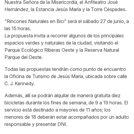
Nuestra Señora de la Misericordia, el Anfiteatro José
Hernández, la Estancia Jesús María y la Torre Céspedes.
“Rincones Naturales en Bici” será el sábado 27 de junio, a
las 15 horas.
La propuesta invita a recorrer algunos de los principales
espacios verdes y naturales de la ciudad, visitando el
Parque Ecológico Riberas Oeste y la Reserva Natural
Parque del Oeste.
Todas las propuestas tendrán como punto de encuentro
la Oficina de Turismo de Jesús María, ubicada sobre calle
C. J. Kennedy.
Además, allí se podrán alquilar de manera gratuita diez
bicicletas durante los fines de semana, de 9 a 19 horas. El
servicio está destinado a mayores de 11 años; los
menores de 18 deberán estar acompañados por un adulto
responsable y presentar DNI.