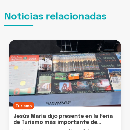
Noticias relacionadas
Turismo
Jesús María dijo presente en la Feria
de Turismo más importante de
Latinoamérica