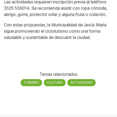
Las actividades requieren inscripción previa al teléfono
3525 539014. Se recomienda asistir con ropa cómoda,
abrigo, gorra, protector solar y alguna fruta o colación.
Con estas propuestas, la Municipalidad de Jesús María
sigue promoviendo el cicloturismo como una forma
saludable y sustentable de descubrir la ciudad.
Temas relacionados
TURISMO
CULTURA
ACTIVIDADES