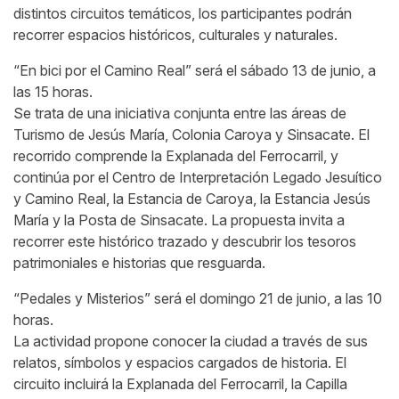
distintos circuitos temáticos, los participantes podrán
recorrer espacios históricos, culturales y naturales.
“En bici por el Camino Real” será el sábado 13 de junio, a
las 15 horas.
Se trata de una iniciativa conjunta entre las áreas de
Turismo de Jesús María, Colonia Caroya y Sinsacate. El
recorrido comprende la Explanada del Ferrocarril, y
continúa por el Centro de Interpretación Legado Jesuítico
y Camino Real, la Estancia de Caroya, la Estancia Jesús
María y la Posta de Sinsacate. La propuesta invita a
recorrer este histórico trazado y descubrir los tesoros
patrimoniales e historias que resguarda.
“Pedales y Misterios” será el domingo 21 de junio, a las 10
horas.
La actividad propone conocer la ciudad a través de sus
relatos, símbolos y espacios cargados de historia. El
circuito incluirá la Explanada del Ferrocarril, la Capilla