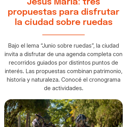
Jesús María: tres
propuestas para disfrutar
la ciudad sobre ruedas
Bajo el lema “Junio sobre ruedas”, la ciudad
invita a disfrutar de una agenda completa con
recorridos guiados por distintos puntos de
interés. Las propuestas combinan patrimonio,
historia y naturaleza. Conocé el cronograma
de actividades.