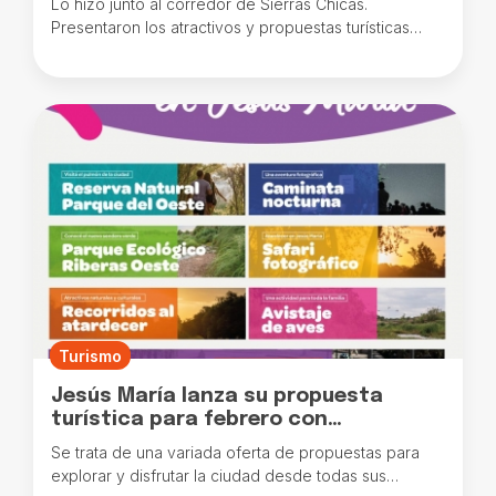
Lo hizo junto al corredor de Sierras Chicas.
Presentaron los atractivos y propuestas turísticas
regionales.
Turismo
Jesús María lanza su propuesta
turística para febrero con
actividades para toda la familia
Se trata de una variada oferta de propuestas para
explorar y disfrutar la ciudad desde todas sus