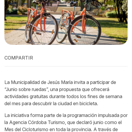
COMPARTIR
La Municipalidad de Jesús María invita a participar de
“Junio sobre ruedas”, una propuesta que ofrecerá
actividades gratuitas durante todos los fines de semana
del mes para descubrir la ciudad en bicicleta.
La iniciativa forma parte de la programación impulsada por
la Agencia Córdoba Turismo, que declaró junio como el
Mes del Cicloturismo en toda la provincia. A través de