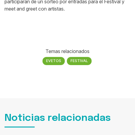
participarán de un sorteo por entradas para el Festival y
meet and greet con artistas.
Temas relacionados
EVETOS
FESTIVAL
Noticias relacionadas