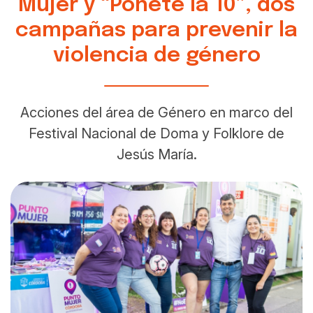
Mujer y “Ponete la 10”, dos
campañas para prevenir la
violencia de género
Acciones del área de Género en marco del
Festival Nacional de Doma y Folklore de
Jesús María.