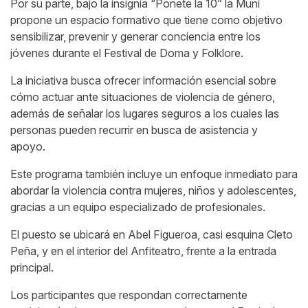
Por su parte, bajo la insignia “Ponete la 10” la Muni
propone un espacio formativo que tiene como objetivo
sensibilizar, prevenir y generar conciencia entre los
jóvenes durante el Festival de Doma y Folklore.
La iniciativa busca ofrecer información esencial sobre
cómo actuar ante situaciones de violencia de género,
además de señalar los lugares seguros a los cuales las
personas pueden recurrir en busca de asistencia y
apoyo.
Este programa también incluye un enfoque inmediato para
abordar la violencia contra mujeres, niños y adolescentes,
gracias a un equipo especializado de profesionales.
El puesto se ubicará en Abel Figueroa, casi esquina Cleto
Peña, y en el interior del Anfiteatro, frente a la entrada
principal.
Los participantes que respondan correctamente