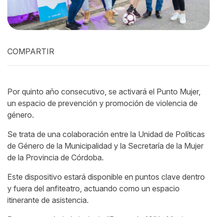
COMPARTIR
Por quinto año consecutivo, se activará el Punto Mujer,
un espacio de prevención y promoción de violencia de
género.
Se trata de una colaboración entre la Unidad de Políticas
de Género de la Municipalidad y la Secretaría de la Mujer
de la Provincia de Córdoba.
Este dispositivo estará disponible en puntos clave dentro
y fuera del anfiteatro, actuando como un espacio
itinerante de asistencia.