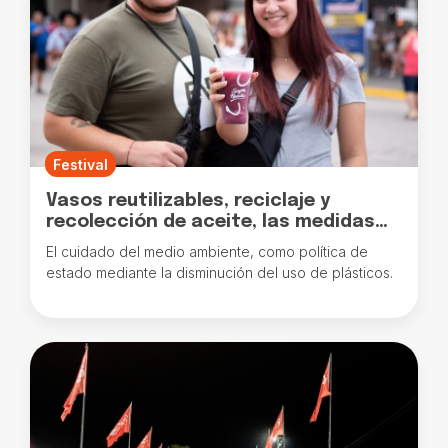
Festival
Vasos reutilizables, reciclaje y
recolección de aceite, las medidas
sostenibles para esta edición
El cuidado del medio ambiente, como política de
estado mediante la disminución del uso de plásticos.