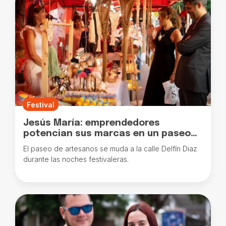
Festival
Jesús María: emprendedores
potencian sus marcas en un paseo
exclusivo
El paseo de artesanos se muda a la calle Delfín Diaz
durante las noches festivaleras.