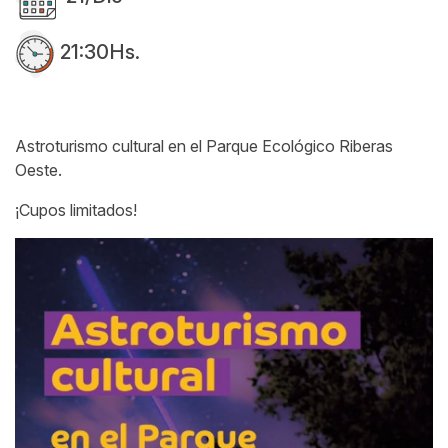
21:30Hs.
Astroturismo cultural en el Parque Ecológico Riberas
Oeste.
¡Cupos limitados!