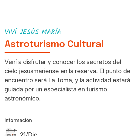
VIVÍ JESÚS MARÍA
Astroturismo Cultural
Vení a disfrutar y conocer los secretos del
cielo jesusmariense en la reserva. El punto de
encuentro será La Toma, y la actividad estará
guiada por un especialista en turismo
astronómico.
Información
21/Dic