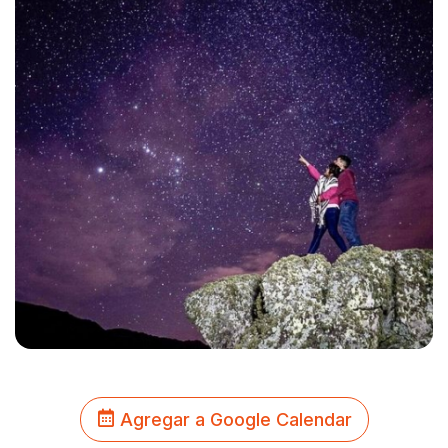
Agregar a Google Calendar