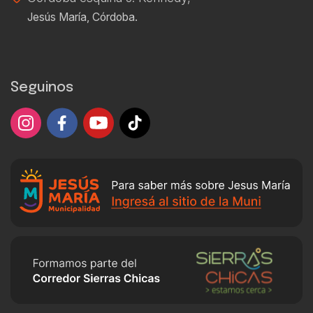
Jesús María, Córdoba.
Seguinos