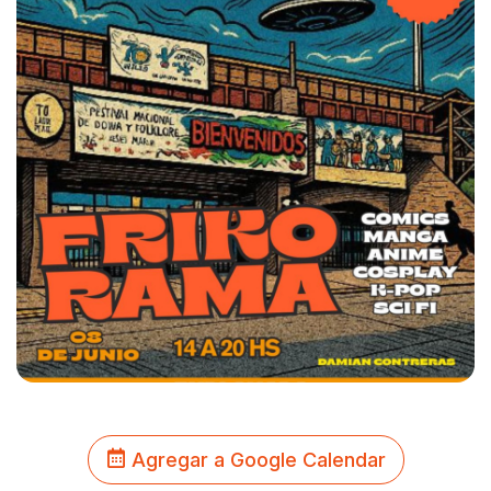
Agregar a Google Calendar