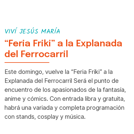
VIVÍ JESÚS MARÍA
“Feria Friki” a la Explanada
del Ferrocarril
Este domingo, vuelve la “Feria Friki” a la
Explanada del Ferrocarril Será el punto de
encuentro de los apasionados de la fantasía,
anime y cómics. Con entrada libra y gratuita,
habrá una variada y completa programación
con stands, cosplay y música.