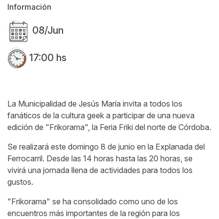
Información
08/Jun
17:00 hs
La Municipalidad de Jesús María invita a todos los
fanáticos de la cultura geek a participar de una nueva
edición de "Frikorama", la Feria Friki del norte de Córdoba.
Se realizará este domingo 8 de junio en la Explanada del
Ferrocarril. Desde las 14 horas hasta las 20 horas, se
vivirá una jornada llena de actividades para todos los
gustos.
"Frikorama" se ha consolidado como uno de los
encuentros más importantes de la región para los