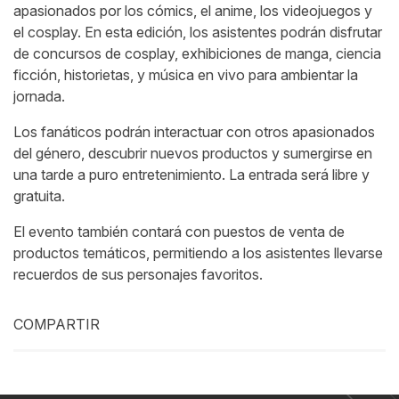
apasionados por los cómics, el anime, los videojuegos y
el cosplay. En esta edición, los asistentes podrán disfrutar
de concursos de cosplay, exhibiciones de manga, ciencia
ficción, historietas, y música en vivo para ambientar la
jornada.
Los fanáticos podrán interactuar con otros apasionados
del género, descubrir nuevos productos y sumergirse en
una tarde a puro entretenimiento. La entrada será libre y
gratuita.
El evento también contará con puestos de venta de
productos temáticos, permitiendo a los asistentes llevarse
recuerdos de sus personajes favoritos.
COMPARTIR