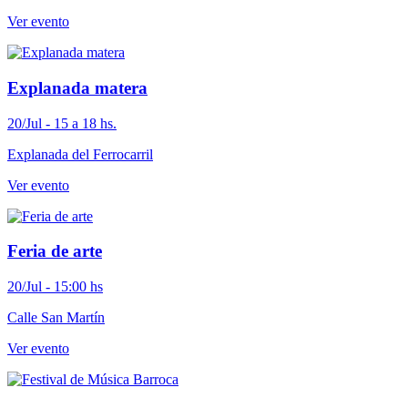
Ver evento
Explanada matera
20/Jul - 15 a 18 hs.
Explanada del Ferrocarril
Ver evento
Feria de arte
20/Jul - 15:00 hs
Calle San Martín
Ver evento