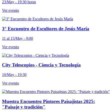
23/May - 19:30 horas
Ver evento
3° Encuentro de Escultores de Jesús María
11 al 15/May - 9:00
Ver evento
City Telescopios - Ciencia y Tecnología
10/May - 19:30
Ver evento
Muestra Encuentro Pintores Paisajistas 2025:
"Paisaje y tradición"