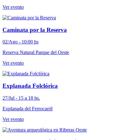
Ver evento
Caminata por la Reserva
02/Ago - 10:00 hs
Reserva Natural Parque del Oeste
Ver evento
Explanada Folclórica
27/Jul - 15 a 18 hs.
Explanada del Ferrocarril
Ver evento