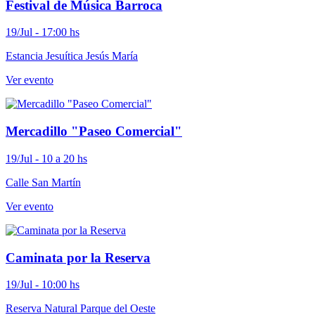
Festival de Música Barroca
19/Jul - 17:00 hs
Estancia Jesuítica Jesús María
Ver evento
Mercadillo "Paseo Comercial"
19/Jul - 10 a 20 hs
Calle San Martín
Ver evento
Caminata por la Reserva
19/Jul - 10:00 hs
Reserva Natural Parque del Oeste