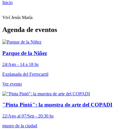
Inicio
Viví Jesús María
Agenda de eventos
Parque de la Niñez
24/Ago - 14 a 18 hs
Explanada del Ferrocarril
Ver evento
"Pinta Pintó": la muestra de arte del COPADI
22/Ago al 07/Sep - 20:30 hs
museo de la ciudad