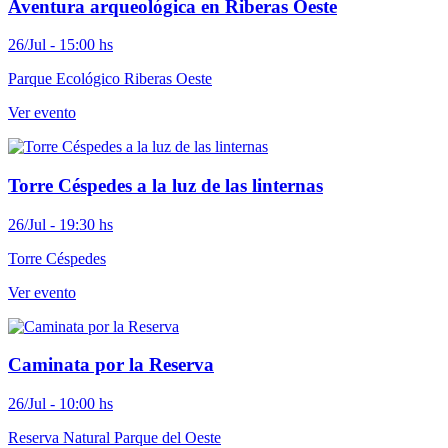
Aventura arqueológica en Riberas Oeste
26/Jul - 15:00 hs
Parque Ecológico Riberas Oeste
Ver evento
Torre Céspedes a la luz de las linternas
26/Jul - 19:30 hs
Torre Céspedes
Ver evento
Caminata por la Reserva
26/Jul - 10:00 hs
Reserva Natural Parque del Oeste