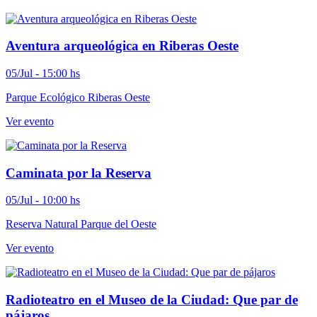
Aventura arqueológica en Riberas Oeste
05/Jul - 15:00 hs
Parque Ecológico Riberas Oeste
Ver evento
Caminata por la Reserva
05/Jul - 10:00 hs
Reserva Natural Parque del Oeste
Ver evento
Radioteatro en el Museo de la Ciudad: Que par de
pájaros