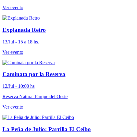
Ver evento
Explanada Retro
13/Jul - 15 a 18 hs.
Ver evento
Caminata por la Reserva
12/Jul - 10:00 hs
Reserva Natural Parque del Oeste
Ver evento
La Peña de Julio: Parrilla El Ceibo