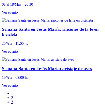
08 al 18/May - 20:30
Ver evento
Semana Santa en Jesús María: rincones de la fe en
bicicleta
20/Abr - 11:00 hs
Ver evento
Semana Santa en Jesús María: avistaje de aves
19/Abr - 08:00 hs
Ver evento
2
3