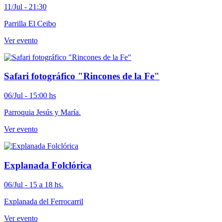
11/Jul - 21:30
Parrilla El Ceibo
Ver evento
Safari fotográfico "Rincones de la Fe"
06/Jul - 15:00 hs
Parroquia Jesús y María.
Ver evento
Explanada Folclórica
06/Jul - 15 a 18 hs.
Explanada del Ferrocarril
Ver evento