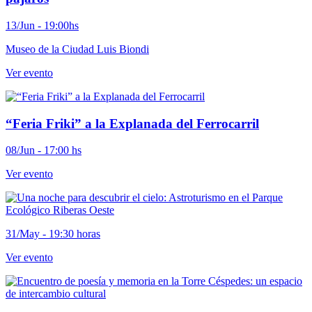
13/Jun - 19:00hs
Museo de la Ciudad Luis Biondi
Ver evento
“Feria Friki” a la Explanada del Ferrocarril
08/Jun - 17:00 hs
Ver evento
31/May - 19:30 horas
Ver evento