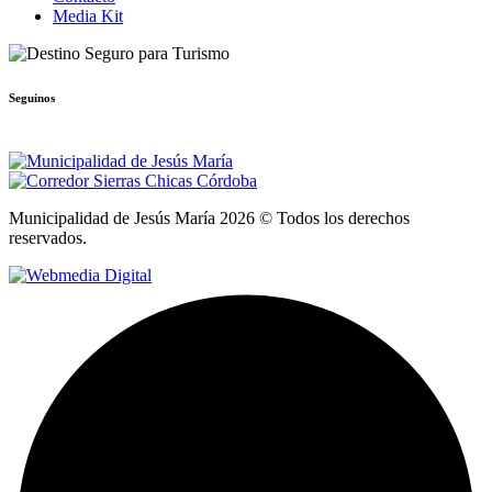
Media Kit
Seguinos
Municipalidad de Jesús María 2026 © Todos los derechos
reservados.