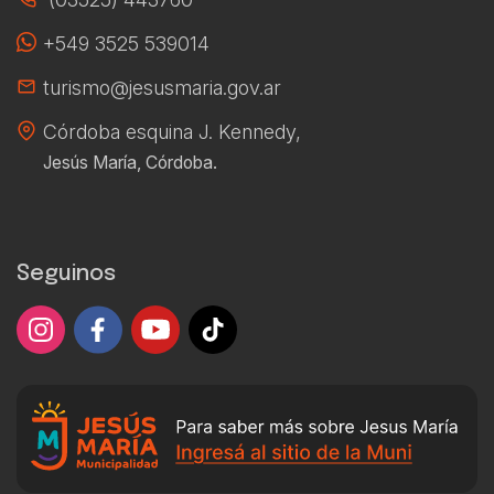
+549 3525 539014
turismo@jesusmaria.gov.ar
Córdoba esquina J. Kennedy,
Jesús María, Córdoba.
Seguinos