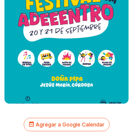
Agregar a Google Calendar