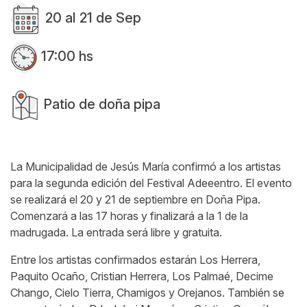
20 al 21 de Sep
17:00 hs
Patio de doña pipa
La Municipalidad de Jesús María confirmó a los artistas
para la segunda edición del Festival Adeeentro. El evento
se realizará el 20 y 21 de septiembre en Doña Pipa.
Comenzará a las 17 horas y finalizará a la 1 de la
madrugada. La entrada será libre y gratuita.
Entre los artistas confirmados estarán Los Herrera,
Paquito Ocaño, Cristian Herrera, Los Palmaé, Decime
Chango, Cielo Tierra, Chamigos y Orejanos. También se