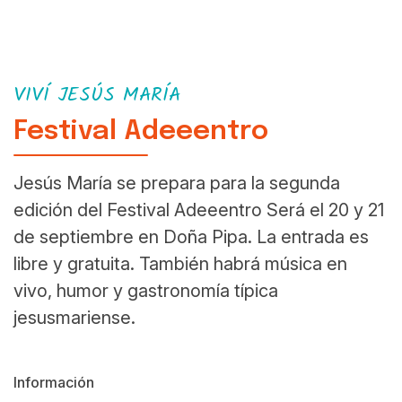
VIVÍ JESÚS MARÍA
Festival Adeeentro
Jesús María se prepara para la segunda
edición del Festival Adeeentro Será el 20 y 21
de septiembre en Doña Pipa. La entrada es
libre y gratuita. También habrá música en
vivo, humor y gastronomía típica
jesusmariense.
Información