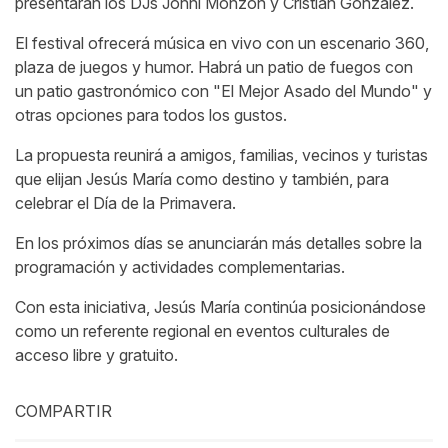
presentarán los DJs Johni Monzón y Cristian González.
El festival ofrecerá música en vivo con un escenario 360,
plaza de juegos y humor. Habrá un patio de fuegos con
un patio gastronómico con "El Mejor Asado del Mundo" y
otras opciones para todos los gustos.
La propuesta reunirá a amigos, familias, vecinos y turistas
que elijan Jesús María como destino y también, para
celebrar el Día de la Primavera.
En los próximos días se anunciarán más detalles sobre la
programación y actividades complementarias.
Con esta iniciativa, Jesús María continúa posicionándose
como un referente regional en eventos culturales de
acceso libre y gratuito.
COMPARTIR