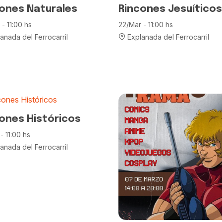
ones Naturales
Rincones Jesuíticos
- 11:00 hs
22/Mar - 11:00 hs
anada del Ferrocarril
Explanada del Ferrocarril
ones Históricos
- 11:00 hs
anada del Ferrocarril