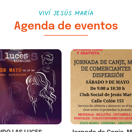
VIVÍ JESÚS MARÍA
Agenda de eventos