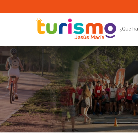
¿Qué ha