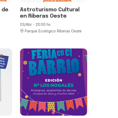
 de
Astroturismo Cultural
en Riberas Oeste
03/Abr - 20:00 hs
Parque Ecológico Riberas Oeste