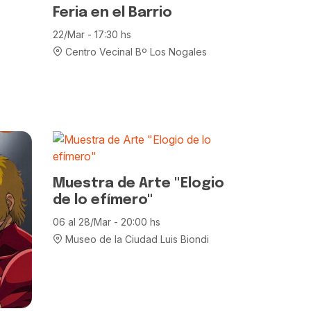
Feria en el Barrio
22/Mar - 17:30 hs
Centro Vecinal Bº Los Nogales
Muestra de Arte "Elogio
de lo efímero"
06 al 28/Mar - 20:00 hs
Museo de la Ciudad Luis Biondi