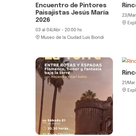
Encuentro de Pintores
Rinc
Paisajistas Jesús María
23/Mar 
2026
Expl
03 al 04/Abr - 20:00 hs
Museo de la Ciudad Luis Biondi
Rinc
21/Mar 
Expl